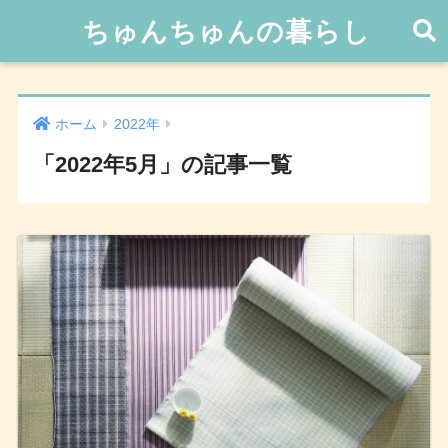
ちゅんちゅんの暮らし
ホーム
2022年
「2022年5月」の記事一覧