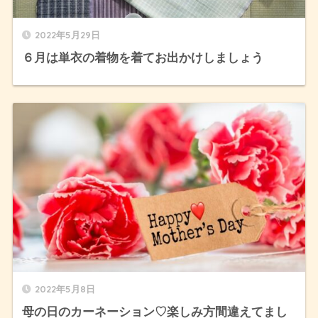
2022年5月29日
６月は単衣の着物を着てお出かけしましょう
2022年5月8日
母の日のカーネーション♡楽しみ方間違えてまし