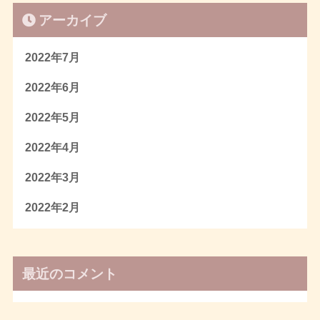
アーカイブ
2022年7月
2022年6月
2022年5月
2022年4月
2022年3月
2022年2月
最近のコメント